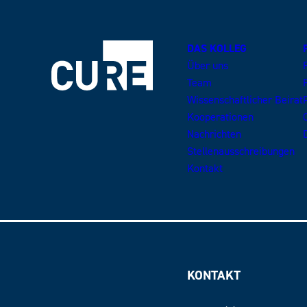
DAS KOLLEG
Über uns
Team
Wissenschaftlicher Beirat
Kooperationen
Nachrichten
Stellenausschreibungen
Kontakt
KONTAKT