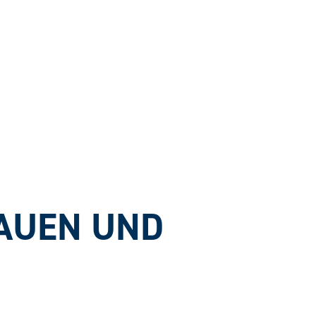
AUEN UND