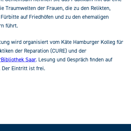
ie Traumwelten der Frauen, die zu den Relikten,
 Fürbitte auf Friedhöfen und zu den ehemaligen
n führt.
tung wird organisiert vom Käte Hamburger Kolleg für
aktiken der Reparation (CURE) und der
Bibliothek Saar
. Lesung und Gespräch finden auf
Der Eintritt ist frei.